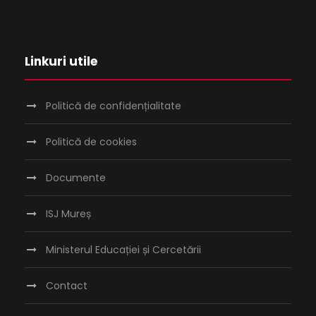
Linkuri utile
Politică de confidențialitate
Politică de cookies
Documente
ISJ Mureș
Ministerul Educației și Cercetării
Contact