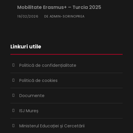
Mobilitate Erasmus+ – Turcia 2025
19/02/2026
ADMIN-SORINOPREA
DE
Linkuri utile
Politică de confidențialitate
Politică de cookies
Documente
ISJ Mureș
Ministerul Educației și Cercetării