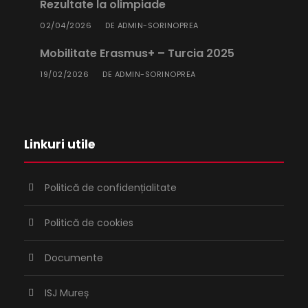
Rezultate la olimpiade
02/04/2026
ADMIN-SORINOPREA
DE
Mobilitate Erasmus+ – Turcia 2025
19/02/2026
ADMIN-SORINOPREA
DE
Linkuri utile
Politică de confidențialitate
Politică de cookies
Documente
ISJ Mureș