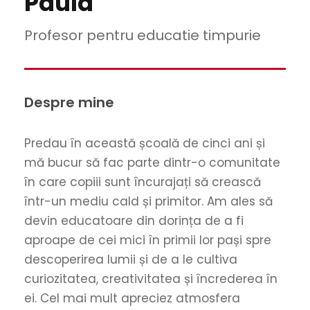
Paula
Profesor pentru educatie timpurie
Despre mine
Predau în această școală de cinci ani și
mă bucur să fac parte dintr-o comunitate
în care copiii sunt încurajați să crească
într-un mediu cald și primitor. Am ales să
devin educatoare din dorința de a fi
aproape de cei mici în primii lor pași spre
descoperirea lumii și de a le cultiva
curiozitatea, creativitatea și încrederea în
ei. Cel mai mult apreciez atmosfera