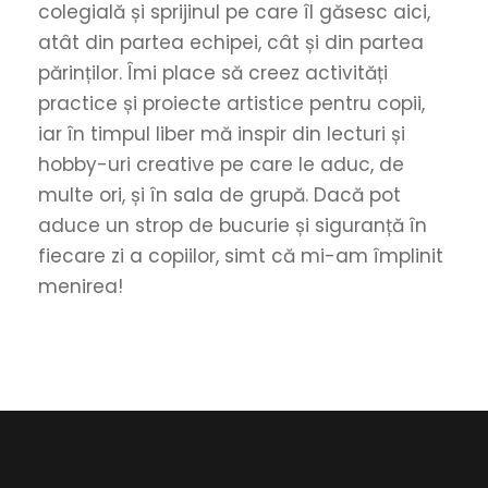
colegială și sprijinul pe care îl găsesc aici,
atât din partea echipei, cât și din partea
părinților. Îmi place să creez activități
practice și proiecte artistice pentru copii,
iar în timpul liber mă inspir din lecturi și
hobby-uri creative pe care le aduc, de
multe ori, și în sala de grupă. Dacă pot
aduce un strop de bucurie și siguranță în
fiecare zi a copiilor, simt că mi-am împlinit
menirea!