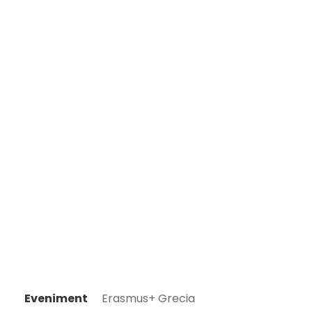
Eveniment
Erasmus+ Grecia