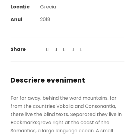
Locație
Grecia
Anul
2018
Share
Descriere eveniment
Far far away, behind the word mountains, far
from the countries Vokalia and Consonantia,
there live the blind texts. Separated they live in
Bookmarksgrove right at the coast of the
Semantics, a large language ocean. A small