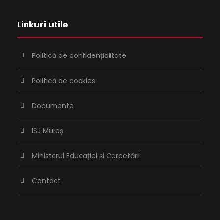
Linkuri utile
Politică de confidențialitate
Politică de cookies
Documente
ISJ Mureș
Ministerul Educației și Cercetării
Contact